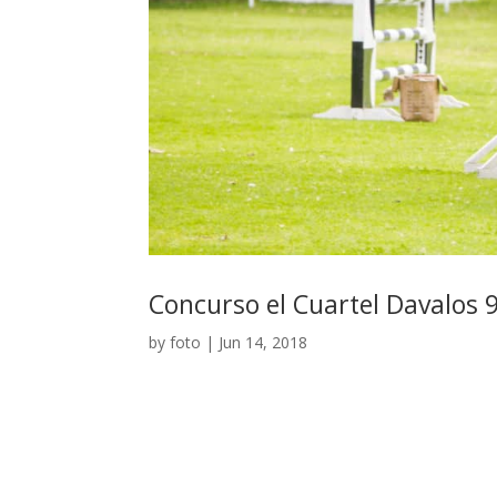
Concurso el Cuartel Davalos 9
by
foto
|
Jun 14, 2018