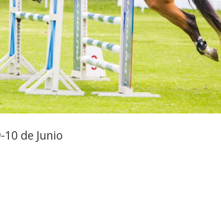
-10 de Junio