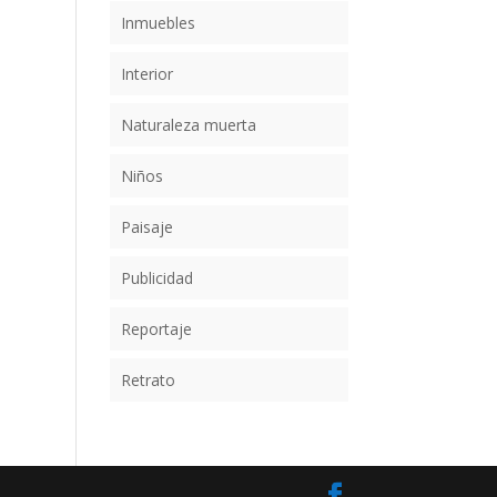
Inmuebles
Interior
Naturaleza muerta
Niños
Paisaje
Publicidad
Reportaje
Retrato