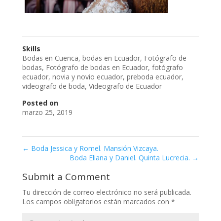
Skills
Bodas en Cuenca
,
bodas en Ecuador
,
Fotógrafo de
bodas
,
Fotógrafo de bodas en Ecuador
,
fotógrafo
ecuador
,
novia y novio ecuador
,
preboda ecuador
,
videografo de boda
,
Videografo de Ecuador
Posted on
marzo 25, 2019
←
Boda Jessica y Romel. Mansión Vizcaya.
Boda Eliana y Daniel. Quinta Lucrecia.
→
Submit a Comment
Tu dirección de correo electrónico no será publicada.
Los campos obligatorios están marcados con
*