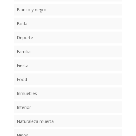
Blanco y negro
Boda
Deporte
Familia
Fiesta
Food
Inmuebles
Interior
Naturaleza muerta
Niños